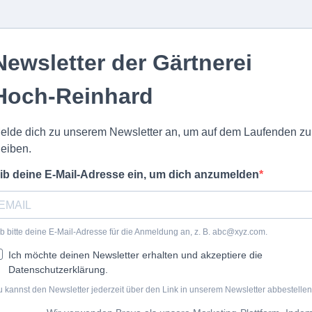
Newsletter der Gärtnerei
Hoch-Reinhard
elde dich zu unserem Newsletter an, um auf dem Laufenden zu
leiben.
ib deine E-Mail-Adresse ein, um dich anzumelden
b bitte deine E-Mail-Adresse für die Anmeldung an, z. B.
abc@xyz.com
.
Ich möchte deinen Newsletter erhalten und akzeptiere die
Datenschutzerklärung.
 kannst den Newsletter jederzeit über den Link in unserem Newsletter abbestellen